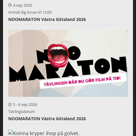
4 sep 2026
Anmäl dig innan kl 12:00
NOOMARATON Västra Götaland 2026
5
-
6 sep 2026
Tävlingsdatum
NOOMARATON Västra Götaland 2026