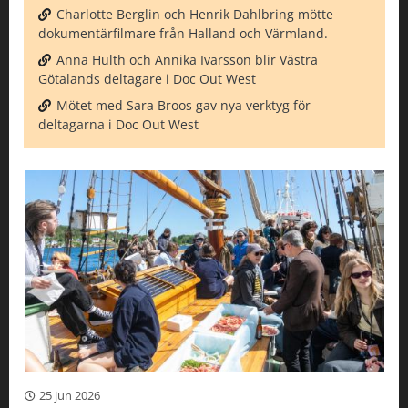
Charlotte Berglin och Henrik Dahlbring mötte
dokumentärfilmare från Halland och Värmland.
Anna Hulth och Annika Ivarsson blir Västra
Götalands deltagare i Doc Out West
Mötet med Sara Broos gav nya verktyg för
deltagarna i Doc Out West
25 jun 2026