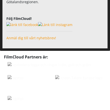
Götalandsregionen.
Följ FilmCloud!
Anmäl dig till vårt nyhetsbrev!
FilmCloud Partners är: