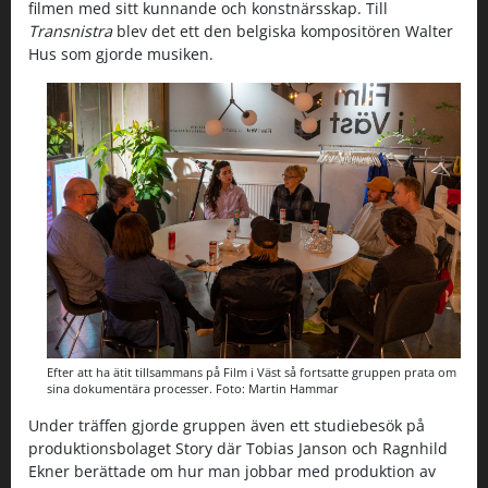
filmen med sitt kunnande och konstnärsskap. Till
Transnistra
blev det ett den belgiska kompositören Walter
Hus som gjorde musiken.
Efter att ha ätit tillsammans på Film i Väst så fortsatte gruppen prata om
sina dokumentära processer. Foto: Martin Hammar
Under träffen gjorde gruppen även ett studiebesök på
produktionsbolaget Story där Tobias Janson och Ragnhild
Ekner berättade om hur man jobbar med produktion av