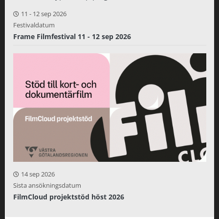
11
-
12 sep 2026
Festivaldatum
Frame Filmfestival 11 - 12 sep 2026
14 sep 2026
Sista ansökningsdatum
FilmCloud projektstöd höst 2026