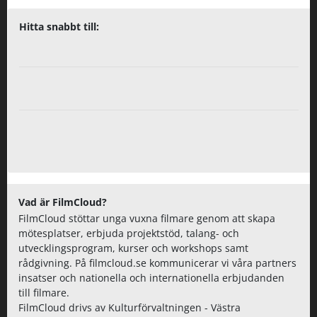
Hitta snabbt till:
Vad är FilmCloud?
FilmCloud stöttar unga vuxna filmare genom att skapa
mötesplatser, erbjuda projektstöd, talang- och
utvecklingsprogram, kurser och workshops samt
rådgivning. På filmcloud.se kommunicerar vi våra partners
insatser och nationella och internationella erbjudanden
till filmare.
FilmCloud drivs av Kulturförvaltningen - Västra