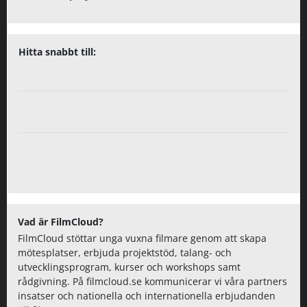
Hitta snabbt till:
Vad är FilmCloud?
FilmCloud stöttar unga vuxna filmare genom att skapa
mötesplatser, erbjuda projektstöd, talang- och
utvecklingsprogram, kurser och workshops samt
rådgivning. På filmcloud.se kommunicerar vi våra partners
insatser och nationella och internationella erbjudanden