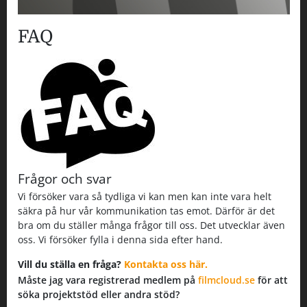
FAQ
Frågor och svar
Vi försöker vara så tydliga vi kan men kan inte vara helt
säkra på hur vår kommunikation tas emot. Därför är det
bra om du ställer många frågor till oss. Det utvecklar även
oss. Vi försöker fylla i denna sida efter hand.
Vill du ställa en fråga?
Kontakta oss här.
Måste jag vara registrerad medlem på
filmcloud.se
för att
söka projektstöd eller andra stöd?