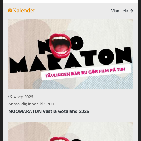
Kalender
Visa hela
4 sep 2026
Anmäl dig innan kl 12:00
NOOMARATON Västra Götaland 2026