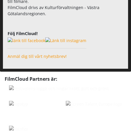
till filmare.
FilmCloud drivs av Kulturförvaltningen - Västra
Götalandsregionen.
Följ FilmCloud!
Anmäl dig till vårt nyhetsbrev!
FilmCloud Partners är: