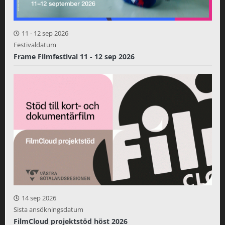
11
-
12 sep 2026
Festivaldatum
Frame Filmfestival 11 - 12 sep 2026
14 sep 2026
Sista ansökningsdatum
FilmCloud projektstöd höst 2026