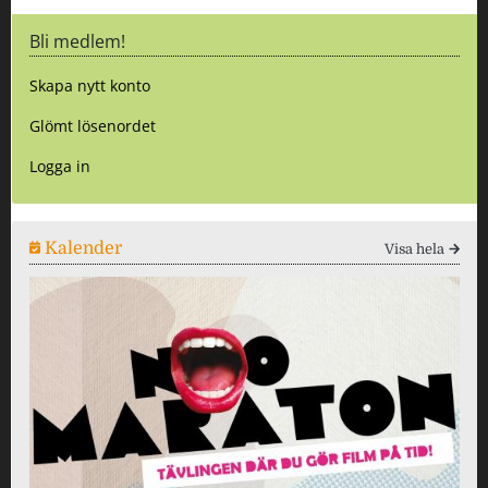
Bli medlem!
Skapa nytt konto
Glömt lösenordet
Logga in
Kalender
Visa hela