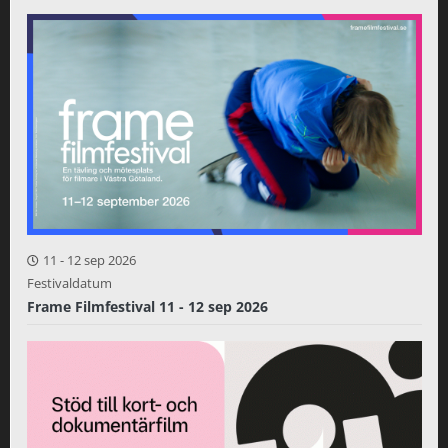
11
-
12 sep 2026
Festivaldatum
Frame Filmfestival 11 - 12 sep 2026