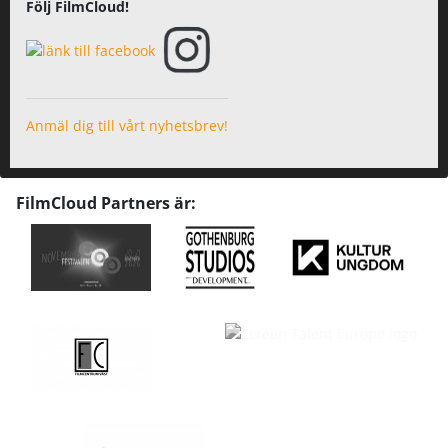
Följ FilmCloud!
Anmäl dig till vårt nyhetsbrev!
FilmCloud Partners är: