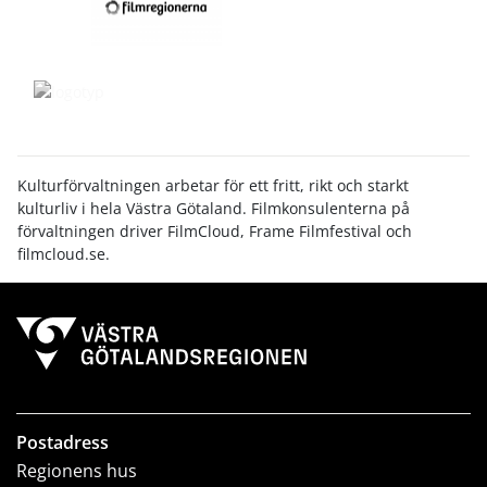
Kulturförvaltningen arbetar för ett fritt, rikt och starkt
kulturliv i hela Västra Götaland. Filmkonsulenterna på
förvaltningen driver FilmCloud, Frame Filmfestival och
filmcloud.se.
Postadress
Regionens hus