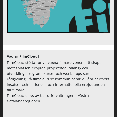
Vad är FilmCloud?
FilmCloud stöttar unga vuxna filmare genom att skapa
mötesplatser, erbjuda projektstöd, talang- och
utvecklingsprogram, kurser och workshops samt
rådgivning. På filmcloud.se kommunicerar vi våra partners
insatser och nationella och internationella erbjudanden
till filmare.
FilmCloud drivs av Kulturförvaltningen - Västra
Götalandsregionen.