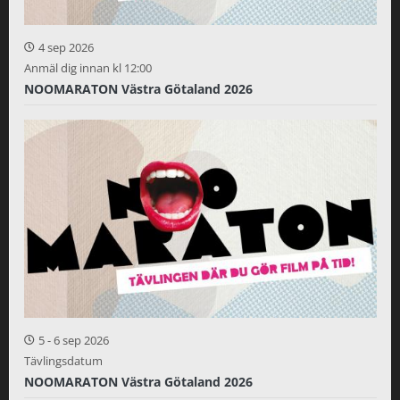
4 sep 2026
Anmäl dig innan kl 12:00
NOOMARATON Västra Götaland 2026
5
-
6 sep 2026
Tävlingsdatum
NOOMARATON Västra Götaland 2026