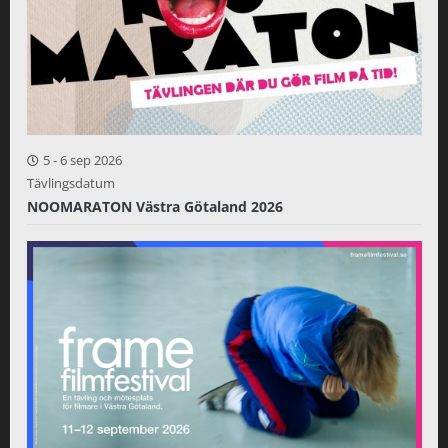
5
-
6 sep 2026
Tävlingsdatum
NOOMARATON Västra Götaland 2026