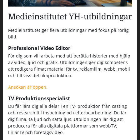
Medieinstitutet YH-utbildningar
Medieinstitutet ger flera utbildningar med fokus på rörlig
bild.
Professional Video Editor
För dig som vill arbeta med att berätta historier med hjälp
av video, ljud och grafik. Utbildningen ger dig kompetens
att redigera filmat material för tv, reklamfilm, webb, mobil
och till viss del filmproduktion.
Ansökan är öppen.
TV-Produktionsspecialist
Du får lära dig alla delar i en TV- produktion från casting
och research till inspelning och efterbearbetning. Du lär
dig filma, ta ljud och sätta ljus. Utbildningen lär dig att
producera för alla digitala plattformar som webbTV,
linjärTV och företagsvideo.