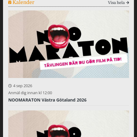
Kalender
Visa hela
4 sep 2026
Anmäl dig innan kl 12:00
NOOMARATON Västra Götaland 2026