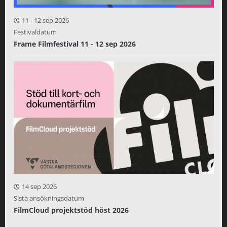
11
-
12 sep 2026
Festivaldatum
Frame Filmfestival 11 - 12 sep 2026
14 sep 2026
Sista ansökningsdatum
FilmCloud projektstöd höst 2026