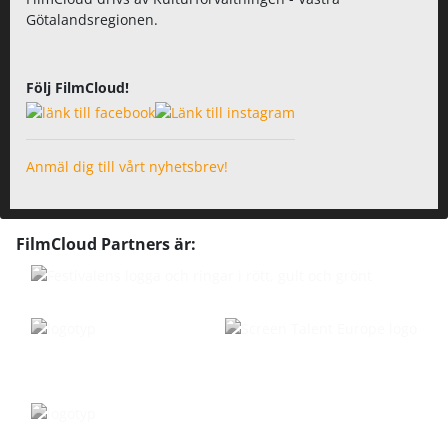
Götalandsregionen.
Följ FilmCloud!
Anmäl dig till vårt nyhetsbrev!
FilmCloud Partners är: