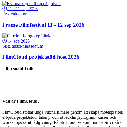
11
-
12 sep 2026
Festivaldatum
Frame Filmfestival 11 - 12 sep 2026
14 sep 2026
Sista ansökningsdatum
FilmCloud projektstöd höst 2026
Hitta snabbt till:
Vad är FilmCloud?
FilmCloud stöttar unga vuxna filmare genom att skapa mötesplatser,
erbjuda projektstöd, talang- och utvecklingsprogram, kurser och
workshops samt rådgivning. På filmcloud.se kommunicerar vi våra