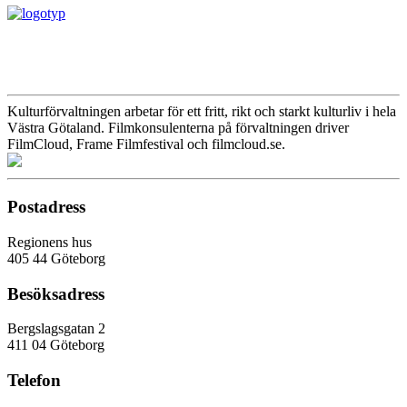
Kulturförvaltningen arbetar för ett fritt, rikt och starkt kulturliv i hela
Västra Götaland. Filmkonsulenterna på förvaltningen driver
FilmCloud, Frame Filmfestival och filmcloud.se.
Postadress
Regionens hus
405 44 Göteborg
Besöksadress
Bergslagsgatan 2
411 04 Göteborg
Telefon