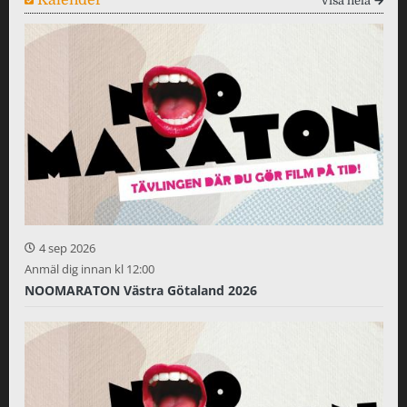
Kalender
Visa hela
4 sep 2026
Anmäl dig innan kl 12:00
NOOMARATON Västra Götaland 2026