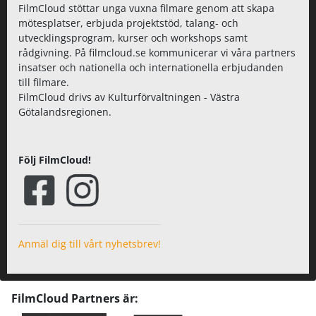
FilmCloud stöttar unga vuxna filmare genom att skapa
mötesplatser, erbjuda projektstöd, talang- och
utvecklingsprogram, kurser och workshops samt
rådgivning. På filmcloud.se kommunicerar vi våra partners
insatser och nationella och internationella erbjudanden
till filmare.
FilmCloud drivs av Kulturförvaltningen - Västra
Götalandsregionen.
Följ FilmCloud!
Anmäl dig till vårt nyhetsbrev!
FilmCloud Partners är: