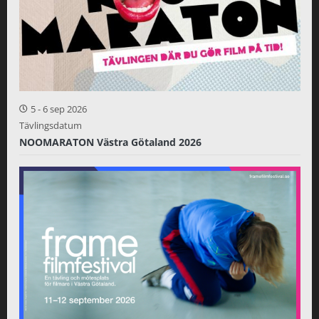
5
-
6 sep 2026
Tävlingsdatum
NOOMARATON Västra Götaland 2026