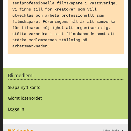
semiprofessionella filmskapare i Västsverige.
Vi finns till för kreatörer som vill
utvecklas och arbeta professionellt som
filmskapare. Föreningens mål är att samverka
för filmares möjlighet att organisera sig,
stötta varandra i sitt filmskapande samt att
stärka medlemmarnas ställning på
arbetsmarknaden.
Bli medlem!
Skapa nytt konto
Glömt lösenordet
Logga in