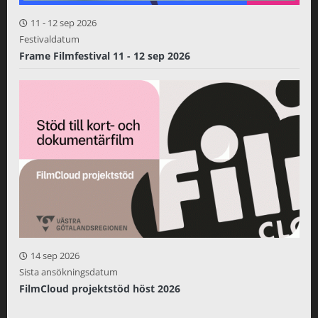
11
-
12 sep 2026
Festivaldatum
Frame Filmfestival 11 - 12 sep 2026
14 sep 2026
Sista ansökningsdatum
FilmCloud projektstöd höst 2026