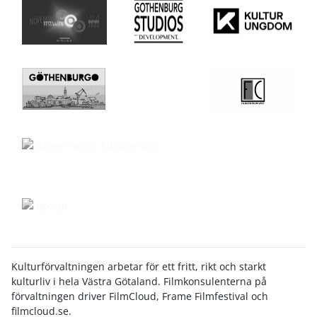
Kulturförvaltningen arbetar för ett fritt, rikt och starkt
kulturliv i hela Västra Götaland. Filmkonsulenterna på
förvaltningen driver FilmCloud, Frame Filmfestival och
filmcloud.se.