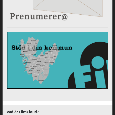
Vad är FilmCloud?