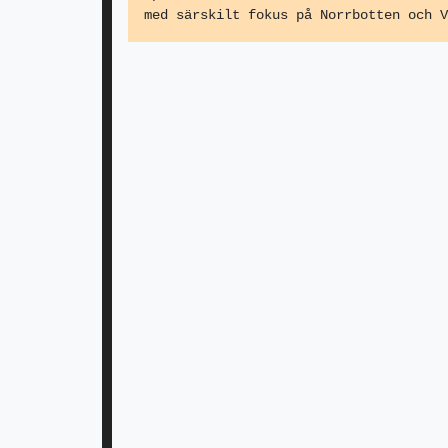
med särskilt fokus på Norrbotten och V