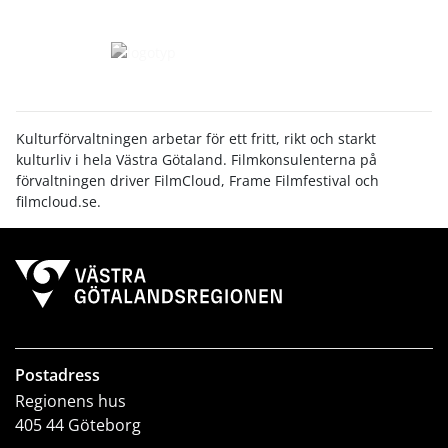
Kulturförvaltningen arbetar för ett fritt, rikt och starkt
kulturliv i hela Västra Götaland. Filmkonsulenterna på
förvaltningen driver FilmCloud, Frame Filmfestival och
filmcloud.se.
Postadress
Regionens hus
405 44 Göteborg