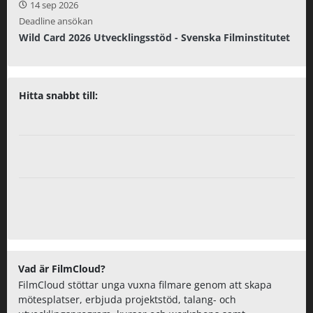
14 sep 2026
Deadline ansökan
Wild Card 2026 Utvecklingsstöd - Svenska Filminstitutet
Hitta snabbt till:
Vad är FilmCloud?
FilmCloud stöttar unga vuxna filmare genom att skapa
mötesplatser, erbjuda projektstöd, talang- och