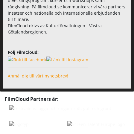
utvecklingsprogram, kurser och workshops samt
rådgivning. På filmcloud.se kommunicerar vi våra partners
insatser och nationella och internationella erbjudanden
till filmare.
FilmCloud drivs av Kulturförvaltningen - Västra
Götalandsregionen.
Följ FilmCloud!
Anmäl dig till vårt nyhetsbrev!
FilmCloud Partners är: