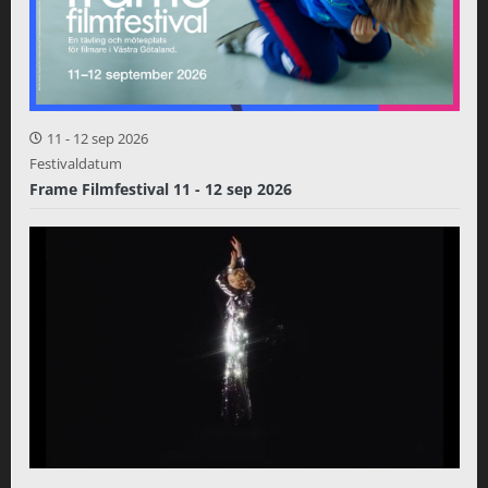
11
-
12 sep 2026
Festivaldatum
Frame Filmfestival 11 - 12 sep 2026