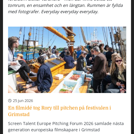
tomrum, en ensamhet och en längtan. Rummen är fyllda
med fotografer. Everyday everyday everyday.
25 jun 2026
En filmidé tog Rory till pitchen på festivalen i
Grimstad
Screen Talent Europe Pitching Forum 2026 samlade nästa
generation europeiska filmskapare i Grimstad