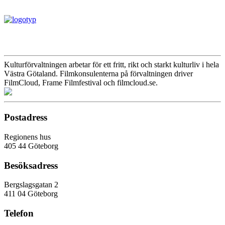
Kulturförvaltningen arbetar för ett fritt, rikt och starkt kulturliv i hela
Västra Götaland. Filmkonsulenterna på förvaltningen driver
FilmCloud, Frame Filmfestival och filmcloud.se.
Postadress
Regionens hus
405 44 Göteborg
Besöksadress
Bergslagsgatan 2
411 04 Göteborg
Telefon