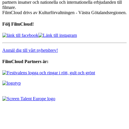
partners insatser och nationella och internationella erbjudanden till
filmare.
FilmCloud drivs av Kulturförvaltningen - Västra Götalandsregionen.
Följ FilmCloud!
Anmäl dig till vårt nyhetsbrev!
FilmCloud Partners är: