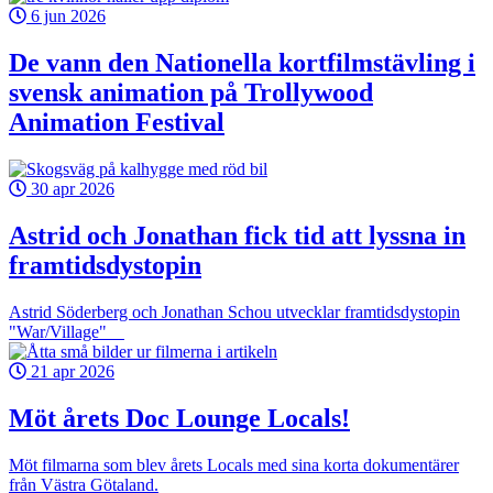
6 jun 2026
De vann den Nationella kortfilmstävling i
svensk animation på Trollywood
Animation Festival
30 apr 2026
Astrid och Jonathan fick tid att lyssna in
framtidsdystopin
Astrid Söderberg och Jonathan Schou utvecklar framtidsdystopin
"War/Village"
21 apr 2026
Möt årets Doc Lounge Locals!
Möt filmarna som blev årets Locals med sina korta dokumentärer
från Västra Götaland.