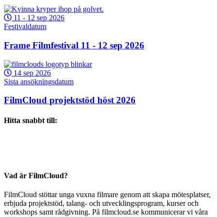
11
-
12 sep 2026
Festivaldatum
Frame Filmfestival 11 - 12 sep 2026
14 sep 2026
Sista ansökningsdatum
FilmCloud projektstöd höst 2026
Hitta snabbt till:
Vad är FilmCloud?
FilmCloud stöttar unga vuxna filmare genom att skapa mötesplatser,
erbjuda projektstöd, talang- och utvecklingsprogram, kurser och
workshops samt rådgivning. På filmcloud.se kommunicerar vi våra