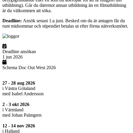
utbildning). Går du däremot annan utbildning än en filmutbildning
är du välkommen att söka.
Deadline:
Ansök senast 1:a juni. Besked om du är antagen får du
runt midsommar och stipendiet betalas ut efter första nätverksmötet.
Deadline ansökan
1 jun 2026
Schema Doc Out West 2026
27 - 28 aug 2026
i Västra Götaland
med Isabel Andersson
2 - 3 okt 2026
i Värmland
med Johan Palmgren
12 - 14 nov 2026
i Halland