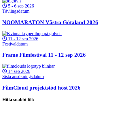
5
-
6 sep 2026
Tävlingsdatum
NOOMARATON Västra Götaland 2026
11
-
12 sep 2026
Festivaldatum
Frame Filmfestival 11 - 12 sep 2026
14 sep 2026
Sista ansökningsdatum
FilmCloud projektstöd höst 2026
Hitta snabbt till: