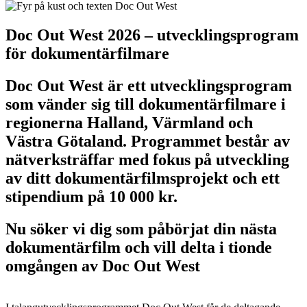
Doc Out West 2026 – utvecklingsprogram
för dokumentärfilmare
Doc Out West är ett utvecklingsprogram
som vänder sig till dokumentärfilmare i
regionerna Halland, Värmland och
Västra Götaland. Programmet består av
nätverksträffar med fokus på utveckling
av ditt dokumentärfilmsprojekt och ett
stipendium på 10 000 kr.
Nu söker vi dig som påbörjat din nästa
dokumentärfilm och vill delta i tionde
omgången av Doc Out West