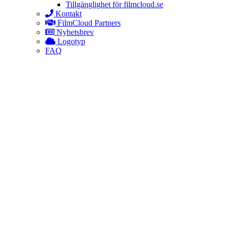
Tillgänglighet för filmcloud.se
Kontakt
FilmCloud Partners
Nyhetsbrev
Logotyp
FAQ