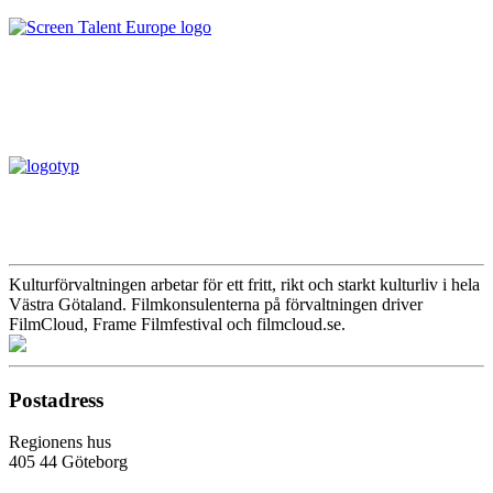
Kulturförvaltningen arbetar för ett fritt, rikt och starkt kulturliv i hela
Västra Götaland. Filmkonsulenterna på förvaltningen driver
FilmCloud, Frame Filmfestival och filmcloud.se.
Postadress
Regionens hus
405 44 Göteborg