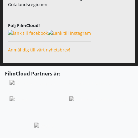
Götalandsregionen.
Följ FilmCloud!
Anmäl dig till vårt nyhetsbrev!
FilmCloud Partners är: