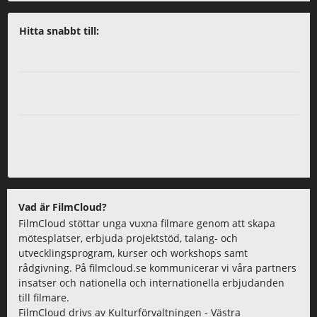
Hitta snabbt till:
Vad är FilmCloud?
FilmCloud stöttar unga vuxna filmare genom att skapa
mötesplatser, erbjuda projektstöd, talang- och
utvecklingsprogram, kurser och workshops samt
rådgivning. På filmcloud.se kommunicerar vi våra partners
insatser och nationella och internationella erbjudanden
till filmare.
FilmCloud drivs av Kulturförvaltningen - Västra