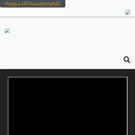
Hoppa till huvudinnehåll