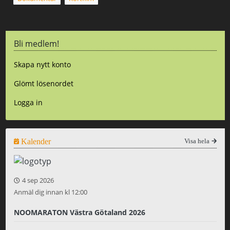
Bli medlem!
Skapa nytt konto
Glömt lösenordet
Logga in
Kalender
Visa hela
4 sep 2026
Anmäl dig innan kl 12:00
NOOMARATON Västra Götaland 2026