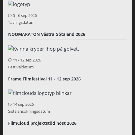
5
-
6 sep 2026
Tävlingsdatum
NOOMARATON Västra Götaland 2026
11
-
12 sep 2026
Festivaldatum
Frame Filmfestival 11 - 12 sep 2026
14 sep 2026
Sista ansökningsdatum
FilmCloud projektstöd höst 2026